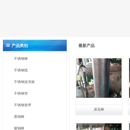
产品类别
最新产品
不锈钢棒
不锈钢线
不锈钢波浪板
不锈钢管
不锈钢卷带
滚花棒
黄铜棒
紫铜棒