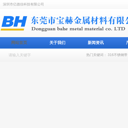
深圳市亿德佳科技有限公司
网站首页
关于我们
新闻资讯
热门关键词：
316不锈钢带