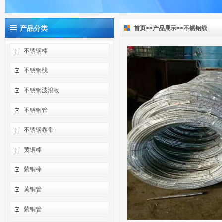
产品分类
首页
>>
产品展示
>>
不锈钢线
不锈钢棒
不锈钢线
不锈钢波浪板
不锈钢管
不锈钢卷带
黄铜棒
紫铜棒
黄铜管
紫铜管