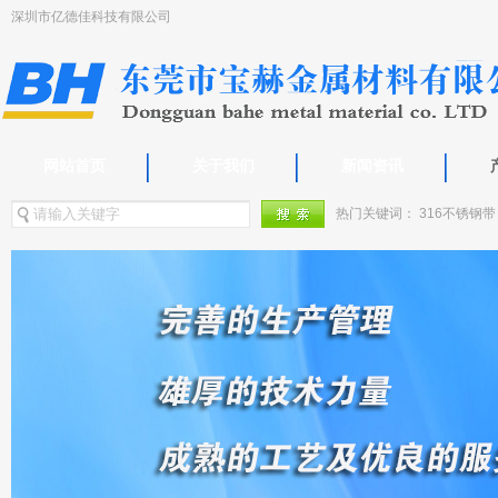
深圳市亿德佳科技有限公司
网站首页
关于我们
新闻资讯
热门关键词：
316不锈钢带