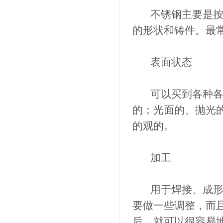
不锈钢主要是按标
的形状和铸件。最
表面状态
可以买到各种各样
的；光面的、抛光
的观的。
加工
用于焊接、成形、
要做一些调整，而
后，就可以很容易