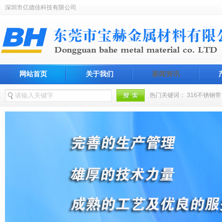
深圳市亿德佳科技有限公司
网站首页
关于我们
新闻资讯
热门关键词：
316不锈钢带