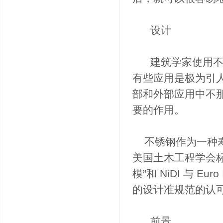
设计
建筑学家使用不锈
有些应用是极为引人注
部和外部应用中不
要的作用。
不锈钢作为一种寿
美国土木工程学会标准
模”和 NiDI 与 
的设计准规范的认
前景