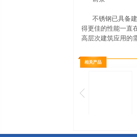
不锈钢已具备建筑
得更佳的性能一直
高层次建筑应用的
相关产品